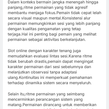
Dalam konteks bermain jangka menengah hingga
panjang,ritme permainan yang tidak agresif
membantu menjaga fokus.Pemain tidak cepat lelah
secara visual maupun mental.Konsistensi alur
permainan memungkinkan sesi yang lebih panjang
dengan kualitas pengamatan yang tetap
terjaga.Hal ini penting bagi pemain yang melihat
permainan sebagai aktivitas berkelanjutan.
Slot online dengan karakter tenang juga
memudahkan evaluasi lintas sesi.Karena ritme
tidak berubah drastis,pemain dapat mengingat
karakter permainan dari sesi sebelumnya dan
melanjutkan observasi tanpa adaptasi
ulang.Kontinuitas ini memperkuat pemahaman
terhadap dinamika sistem secara menyeluruh.
Selain itu,ritme permainan yang seimbang
mencerminkan perancangan sistem yang
matang.Permainan dirancang untuk memberikan