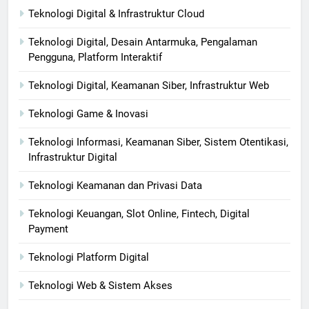
Teknologi Digital & Infrastruktur Cloud
Teknologi Digital, Desain Antarmuka, Pengalaman
Pengguna, Platform Interaktif
Teknologi Digital, Keamanan Siber, Infrastruktur Web
Teknologi Game & Inovasi
Teknologi Informasi, Keamanan Siber, Sistem Otentikasi,
Infrastruktur Digital
Teknologi Keamanan dan Privasi Data
Teknologi Keuangan, Slot Online, Fintech, Digital
Payment
Teknologi Platform Digital
Teknologi Web & Sistem Akses