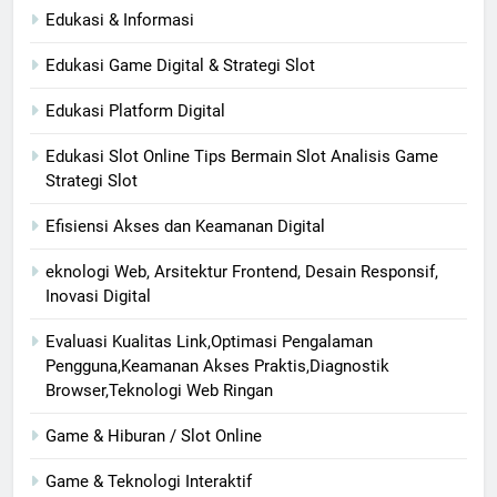
Edukasi & Informasi
Edukasi Game Digital & Strategi Slot
Edukasi Platform Digital
Edukasi Slot Online Tips Bermain Slot Analisis Game
Strategi Slot
Efisiensi Akses dan Keamanan Digital
eknologi Web, Arsitektur Frontend, Desain Responsif,
Inovasi Digital
Evaluasi Kualitas Link,Optimasi Pengalaman
Pengguna,Keamanan Akses Praktis,Diagnostik
Browser,Teknologi Web Ringan
Game & Hiburan / Slot Online
Game & Teknologi Interaktif