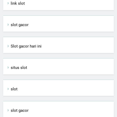
link slot
slot gacor
Slot gacor hari ini
situs slot
slot
slot gacor