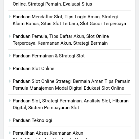
Online, Strategi Pemain, Evaluasi Situs
Panduan Mendaftar Slot, Tips Login Aman, Strategi
Klaim Bonus, Situs Slot Terbaru, Slot Gacor Terpercaya
Panduan Pemula, Tips Daftar Akun, Slot Online
Terpercaya, Keamanan Akun, Strategi Bermain
Panduan Permainan & Strategi Slot
Panduan Slot Online
Panduan Slot Online Strategi Bermain Aman Tips Pemain
Pemula Manajemen Modal Digital Edukasi Slot Online
Panduan Slot, Strategi Permainan, Analisis Slot, Hiburan
Digital, Sistem Pembayaran Slot
Panduan Teknologi
Pemulihan Akses,Keamanan Akun