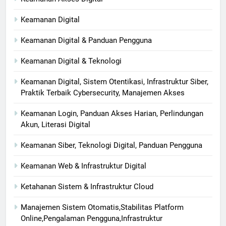
Keamanan Digital
Keamanan Digital & Panduan Pengguna
Keamanan Digital & Teknologi
Keamanan Digital, Sistem Otentikasi, Infrastruktur Siber,
Praktik Terbaik Cybersecurity, Manajemen Akses
Keamanan Login, Panduan Akses Harian, Perlindungan
Akun, Literasi Digital
Keamanan Siber, Teknologi Digital, Panduan Pengguna
Keamanan Web & Infrastruktur Digital
Ketahanan Sistem & Infrastruktur Cloud
Manajemen Sistem Otomatis,Stabilitas Platform
Online,Pengalaman Pengguna,Infrastruktur