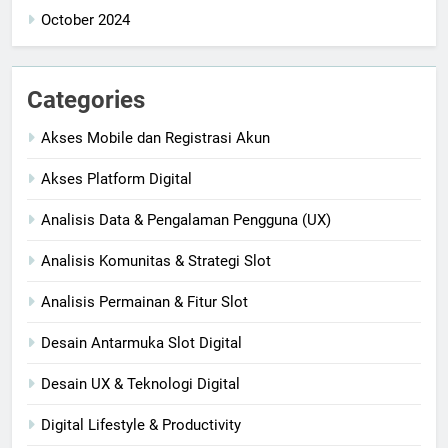
October 2024
Categories
Akses Mobile dan Registrasi Akun
Akses Platform Digital
Analisis Data & Pengalaman Pengguna (UX)
Analisis Komunitas & Strategi Slot
Analisis Permainan & Fitur Slot
Desain Antarmuka Slot Digital
Desain UX & Teknologi Digital
Digital Lifestyle & Productivity