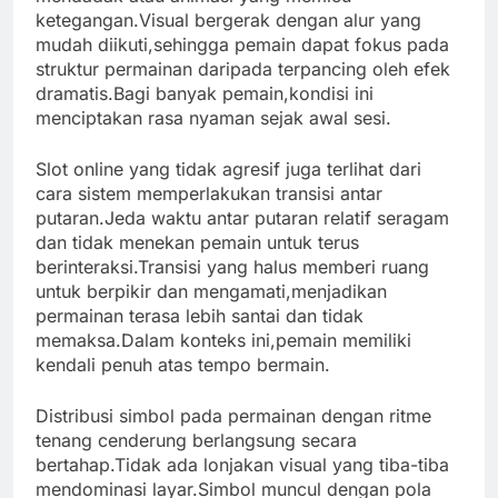
ketegangan.Visual bergerak dengan alur yang
mudah diikuti,sehingga pemain dapat fokus pada
struktur permainan daripada terpancing oleh efek
dramatis.Bagi banyak pemain,kondisi ini
menciptakan rasa nyaman sejak awal sesi.
Slot online yang tidak agresif juga terlihat dari
cara sistem memperlakukan transisi antar
putaran.Jeda waktu antar putaran relatif seragam
dan tidak menekan pemain untuk terus
berinteraksi.Transisi yang halus memberi ruang
untuk berpikir dan mengamati,menjadikan
permainan terasa lebih santai dan tidak
memaksa.Dalam konteks ini,pemain memiliki
kendali penuh atas tempo bermain.
Distribusi simbol pada permainan dengan ritme
tenang cenderung berlangsung secara
bertahap.Tidak ada lonjakan visual yang tiba-tiba
mendominasi layar.Simbol muncul dengan pola