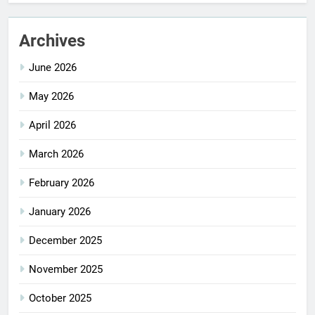
Archives
June 2026
May 2026
April 2026
March 2026
February 2026
January 2026
December 2025
November 2025
October 2025