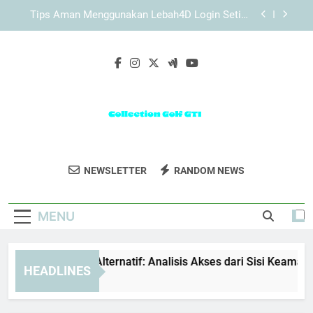
Skip
Tips Sebelum Daftar Edwinslot agar Tidak
to
Mengalami Hambatan Saat Registrasi
content
Daftar Lebah4D Mobile untuk Akses Cepat Kapan
Saja dengan Proses yang Mudah Dipahami
EDWINSLOT Link Alternatif: Analisis Akses dari
Sisi Keamanan dan Stabilitas
Tips Aman Menggunakan Lebah4D Login Setiap
Hari
Tips Sebelum Daftar Edwinslot agar Tidak
Mengalami Hambatan Saat Registrasi
Collection Golf
Temukan Koleksi Mobil Dan Merchandise
Daftar Lebah4D Mobile untuk Akses Cepat Kapan
NEWSLETTER
RANDOM NEWS
GTI
Saja dengan Proses yang Mudah Dipahami
Keren Dari Collection Golf GTI.
MENU
WINSLOT Link Alternatif: Analisis Akses dari Sisi Keamanan da
HEADLINES
Month Ago