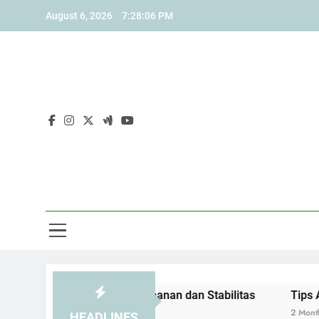
Skip
August 6, 2026
7:28:07 PM
to
content
Col
Temukan Ko
ses dari Sisi Keamanan dan Stabilitas
Tips Aman Menggu
2 Months Ago
HEADLINES