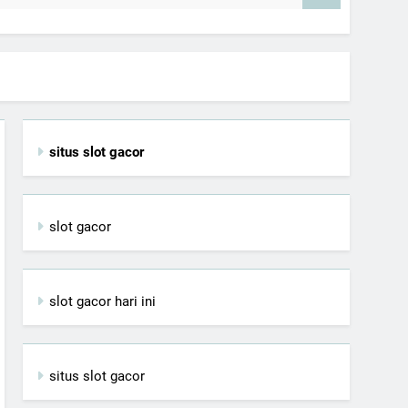
situs slot gacor
slot gacor
slot gacor hari ini
situs slot gacor