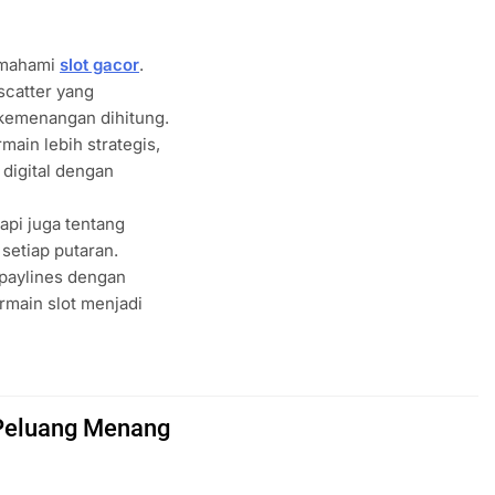
emahami
slot gacor
.
scatter yang
kemenangan dihitung.
in lebih strategis,
digital dengan
api juga tentang
etiap putaran.
paylines dengan
rmain slot menjadi
 Peluang Menang