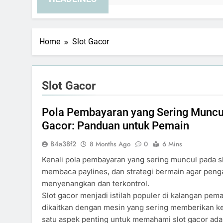
Home
Slot Gacor
Slot Gacor
Pola Pembayaran yang Sering Muncul
Gacor: Panduan untuk Pemain
B4a38f2
8 Months Ago
0
6 Mins
Kenali pola pembayaran yang sering muncul pada slo
membaca paylines, dan strategi bermain agar penga
menyenangkan dan terkontrol.
Slot gacor menjadi istilah populer di kalangan pemai
dikaitkan dengan mesin yang sering memberikan 
satu aspek penting untuk memahami slot gacor ad