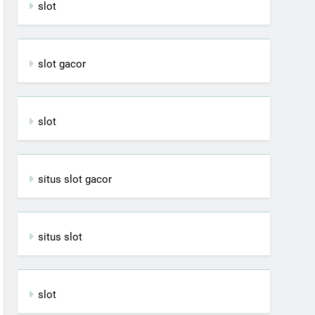
slot
slot gacor
slot
situs slot gacor
situs slot
slot