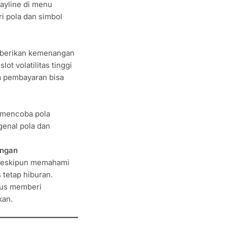
ayline di menu
i pola dan simbol
emberikan kemenangan
ot volatilitas tinggi
a pembayaran bisa
 mencoba pola
genal pola dan
angan
 meskipun memahami
 tetap hiburan.
onus memberi
kan.