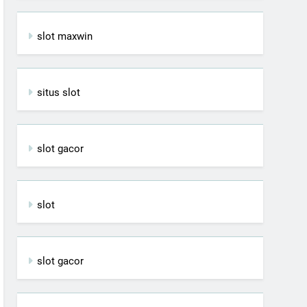
slot maxwin
situs slot
slot gacor
slot
slot gacor