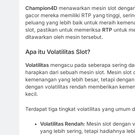
Champion4D
menawarkan mesin slot dengan 
gacor mereka memiliki RTP yang tinggi, ser
peluang yang lebih baik untuk meraih kemen
slot, pastikan untuk memeriksa
RTP
untuk me
ditawarkan oleh mesin tersebut.
Apa itu Volatilitas Slot?
Volatilitas
mengacu pada seberapa sering da
harapkan dari sebuah mesin slot. Mesin slot 
kemenangan yang lebih besar, tetapi dengan 
dengan volatilitas rendah memberikan kemena
kecil.
Terdapat tiga tingkat volatilitas yang umum 
Volatilitas Rendah:
Mesin slot dengan 
yang lebih sering, tetapi hadiahnya le