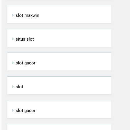
slot maxwin
situs slot
slot gacor
slot
slot gacor