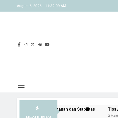
Skip
August 6, 2026
11:32:10 AM
to
content
Col
Temukan Ko
ses dari Sisi Keamanan dan Stabilitas
Tips Aman Mengg
2 Months Ago
HEADLINES