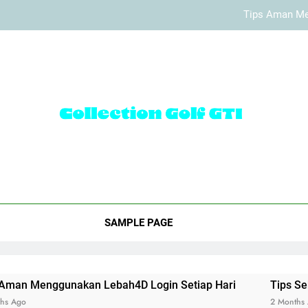
Tips Aman Me
Tips Sebelum Daftar Edwinslot agar Tida
Daftar Lebah4D Mobile untuk Akses Cepat Kapan Saj
EDWINSLOT Link Alternatif: Analisis A
Tips Aman Me
Tips Sebelum Daftar Edwinslot agar Tida
lection Golf GTI
leksi Mobil Dan Merchandise Keren Dari Collection Golf GTI.
Daftar Lebah4D Mobile untuk Akses Cepat Kapan Saj
SAMPLE PAGE
unakan Lebah4D Login Setiap Hari
Tips Sebelum Dafta
2 Months Ago