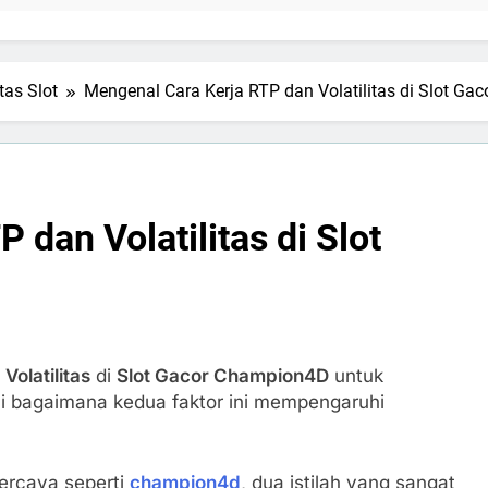
tas Slot
Mengenal Cara Kerja RTP dan Volatilitas di Slot G
 dan Volatilitas di Slot
n
Volatilitas
di
Slot Gacor Champion4D
untuk
 bagaimana kedua faktor ini mempengaruhi
rpercaya seperti
champion4d
, dua istilah yang sangat