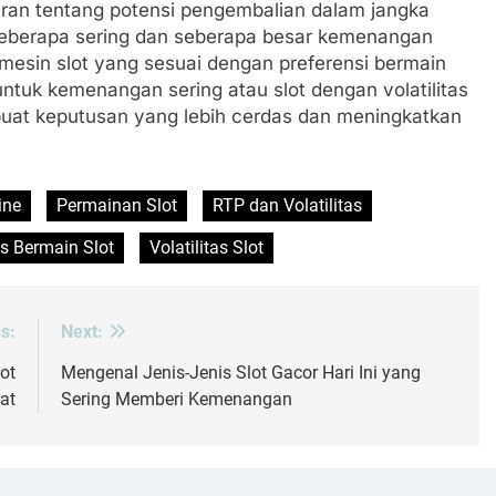
an tentang potensi pengembalian dalam jangka
 seberapa sering dan seberapa besar kemenangan
esin slot yang sesuai dengan preferensi bermain
 untuk kemenangan sering atau slot dengan volatilitas
buat keputusan yang lebih cerdas dan meningkatkan
ine
Permainan Slot
RTP dan Volatilitas
s Bermain Slot
Volatilitas Slot
s:
Next:
ot
Mengenal Jenis-Jenis Slot Gacor Hari Ini yang
at
Sering Memberi Kemenangan