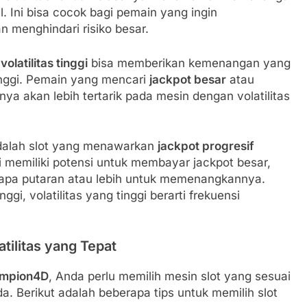
il. Ini bisa cocok bagi pemain yang ingin
 menghindari risiko besar.
n
volatilitas tinggi
bisa memberikan kemenangan yang
tinggi. Pemain yang mencari
jackpot besar
atau
a akan lebih tertarik pada mesin dengan volatilitas
alah slot yang menawarkan
jackpot progresif
ini memiliki potensi untuk membayar jackpot besar,
pa putaran atau lebih untuk memenangkannya.
gi, volatilitas yang tinggi berarti frekuensi
tilitas yang Tepat
mpion4D
, Anda perlu memilih mesin slot yang sesuai
a. Berikut adalah beberapa tips untuk memilih slot