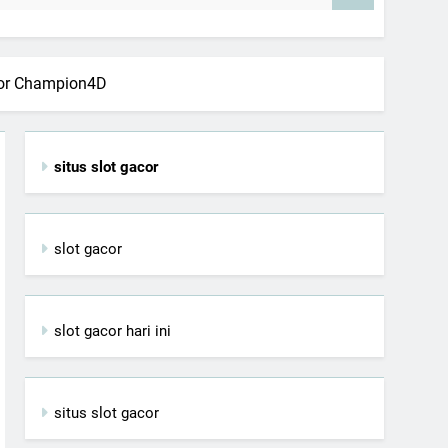
acor Champion4D
situs slot gacor
slot gacor
slot gacor hari ini
situs slot gacor