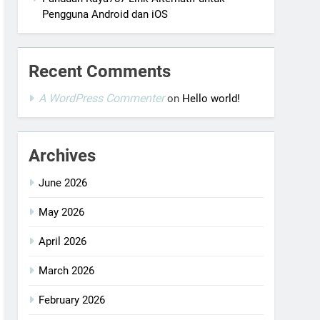
Pengguna Android dan iOS
Recent Comments
A WordPress Commenter
on
Hello world!
Archives
June 2026
May 2026
April 2026
March 2026
February 2026