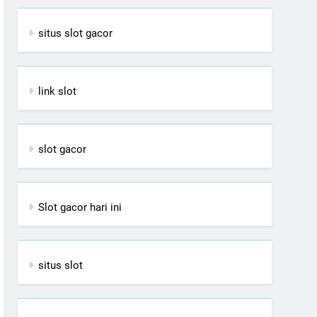
situs slot gacor
link slot
slot gacor
Slot gacor hari ini
situs slot