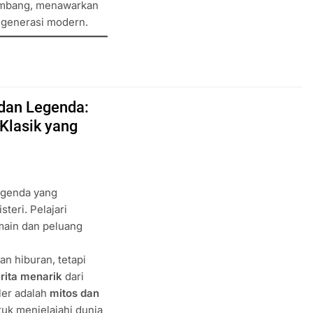
rkembang, menawarkan
 generasi modern.
 dan Legenda:
Klasik yang
egenda yang
eri. Pelajari
main dan peluang
n hiburan, tetapi
rita menarik
dari
ler adalah
mitos dan
tuk menjelajahi dunia