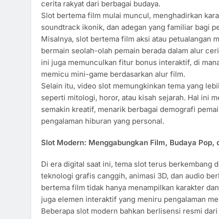
cerita rakyat dari berbagai budaya.
Slot bertema film mulai muncul, menghadirkan karak
soundtrack ikonik, dan adegan yang familiar bagi p
Misalnya, slot bertema film aksi atau petualangan
bermain seolah-olah pemain berada dalam alur cerit
ini juga memunculkan fitur bonus interaktif, di ma
memicu mini-game berdasarkan alur film.
Selain itu, video slot memungkinkan tema yang leb
seperti mitologi, horor, atau kisah sejarah. Hal ini 
semakin kreatif, menarik berbagai demografi pema
pengalaman hiburan yang personal.
Slot Modern: Menggabungkan Film, Budaya Pop, da
Di era digital saat ini, tema slot terus berkemban
teknologi grafis canggih, animasi 3D, dan audio berk
bertema film tidak hanya menampilkan karakter dan
juga elemen interaktif yang meniru pengalaman me
Beberapa slot modern bahkan berlisensi resmi dari 