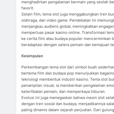
menghadirkan pengalaman bermain yang seolah ber
favorit.
Selain film, tema slot juga menggabungkan tren bu
olahraga, dan video game. Pendekatan ini memun
menjangkau audiens global, meningkatkan engage
memperluas pasar kasino online. Transformasi tema 
ke cerita film atau budaya populer mencerminkan b
beradaptasi dengan selera pemain dan kemajuan te
Kesimpulan
Perkembangan tema slot dari simbol buah sederhan
bertema film dan budaya pop menunjukkan bagaiman
teknologi membentuk industri kasino. Tema slot bu
penampilan visual; ia memberikan pengalaman emo
keterlibatan pemain, dan memperkaya hiburan.
Evolusi ini juga menegaskan bahwa mesin slot sel
dengan tren sosial dan budaya, menjadikannya sala
paling dinamis dalam sejarah perjudian. Dari gulun