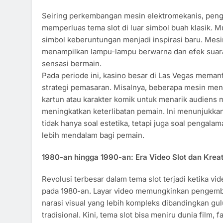
Seiring perkembangan mesin elektromekanis, pen
memperluas tema slot di luar simbol buah klasik. Mu
simbol keberuntungan menjadi inspirasi baru. Mesin
menampilkan lampu-lampu berwarna dan efek sua
sensasi bermain.
Pada periode ini, kasino besar di Las Vegas meman
strategi pemasaran. Misalnya, beberapa mesin me
kartun atau karakter komik untuk menarik audiens
meningkatkan keterlibatan pemain. Ini menunjukka
tidak hanya soal estetika, tetapi juga soal pengal
lebih mendalam bagi pemain.
1980-an hingga 1990-an: Era Video Slot dan Kreat
Revolusi terbesar dalam tema slot terjadi ketika vi
pada 1980-an. Layar video memungkinkan pengem
narasi visual yang lebih kompleks dibandingkan g
tradisional. Kini, tema slot bisa meniru dunia film, f