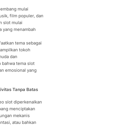
gembang mulai
sik, film populer, dan
 slot mulai
ra yang menambah
faatkan tema sebagai
nampilkan tokoh
 muda dan
n bahwa tema slot
aman emosional yang
ivitas Tanpa Batas
deo slot diperkenalkan
bang menciptakan
ulungan mekanis
antasi, atau bahkan