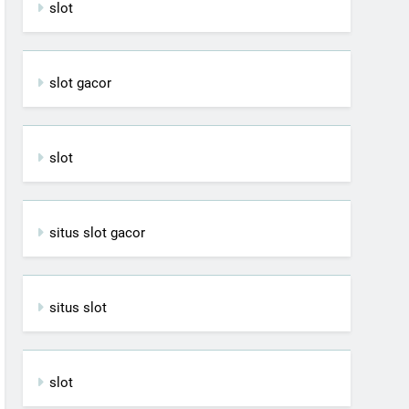
slot
slot gacor
slot
situs slot gacor
situs slot
slot