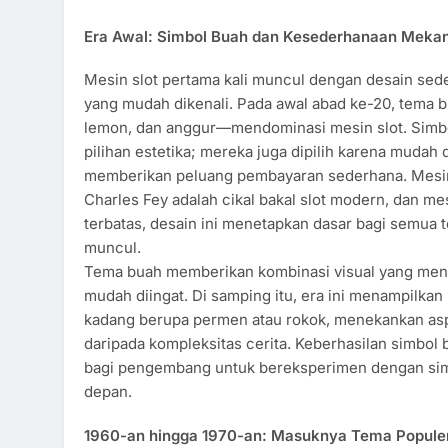
Era Awal: Simbol Buah dan Kesederhanaan Mekan
Mesin slot pertama kali muncul dengan desain sed
yang mudah dikenali. Pada awal abad ke-20, tema b
lemon, dan anggur—mendominasi mesin slot. Simbo
pilihan estetika; mereka juga dipilih karena mudah 
memberikan peluang pembayaran sederhana. Mesin 
Charles Fey adalah cikal bakal slot modern, dan m
terbatas, desain ini menetapkan dasar bagi semua 
muncul.
Tema buah memberikan kombinasi visual yang me
mudah diingat. Di samping itu, era ini menampilkan
kadang berupa permen atau rokok, menekankan asp
daripada kompleksitas cerita. Keberhasilan simbol
bagi pengembang untuk bereksperimen dengan simb
depan.
1960-an hingga 1970-an: Masuknya Tema Popule