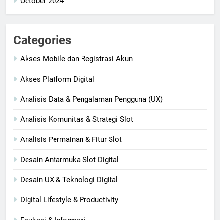
October 2024
Categories
Akses Mobile dan Registrasi Akun
Akses Platform Digital
Analisis Data & Pengalaman Pengguna (UX)
Analisis Komunitas & Strategi Slot
Analisis Permainan & Fitur Slot
Desain Antarmuka Slot Digital
Desain UX & Teknologi Digital
Digital Lifestyle & Productivity
Edukasi & Informasi