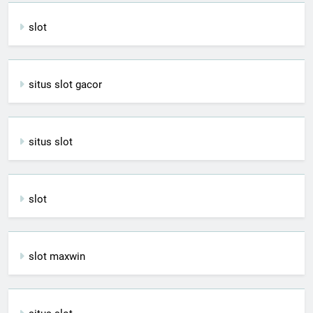
slot
situs slot gacor
situs slot
slot
slot maxwin