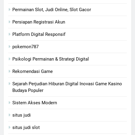
Permainan Slot, Judi Online, Slot Gacor
Persiapan Registrasi Akun
Platform Digital Responsif
pokemon787
Psikologi Permainan & Strategi Digital
Rekomendasi Game
Sejarah Perjudian Hiburan Digital Inovasi Game Kasino
Budaya Populer
Sistem Akses Modern
situs judi
situs judi slot