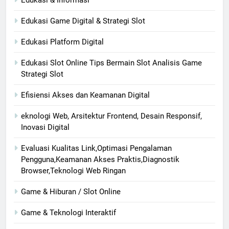
Edukasi Game Digital & Strategi Slot
Edukasi Platform Digital
Edukasi Slot Online Tips Bermain Slot Analisis Game
Strategi Slot
Efisiensi Akses dan Keamanan Digital
eknologi Web, Arsitektur Frontend, Desain Responsif,
Inovasi Digital
Evaluasi Kualitas Link,Optimasi Pengalaman
Pengguna,Keamanan Akses Praktis,Diagnostik
Browser,Teknologi Web Ringan
Game & Hiburan / Slot Online
Game & Teknologi Interaktif