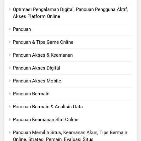
Optimasi Pengalaman Digital, Panduan Pengguna Aktif,
Akses Platform Online
Panduan
Panduan & Tips Game Online
Panduan Akses & Keamanan
Panduan Akses Digital
Panduan Akses Mobile
Panduan Bermain
Panduan Bermain & Analisis Data
Panduan Keamanan Slot Online
Panduan Memilih Situs, Keamanan Akun, Tips Bermain
Online, Strategi Pemain, Evaluasi Situs