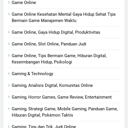
Game Online
Game Online Kesehatan Mental Gaya Hidup Sehat Tips
Bermain Game Manajemen Waktu
Game Online, Gaya Hidup Digital, Produktivitas
Game Online, Slot Online, Panduan Judi
Game Online, Tips Bermain Game, Hiburan Digital,
Keseimbangan Hidup, Psikologi
Gaming & Technology
Gaming, Analisis Digital, Komunitas Online
Gaming, Horror Games, Game Review, Entertainment
Gaming, Strategi Game, Mobile Gaming, Panduan Game,
Hiburan Digital, Pokémon Taktis
Gaming, Tips dan Trik, Judi Online