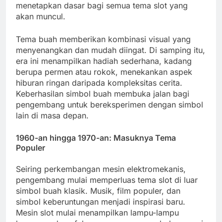
menetapkan dasar bagi semua tema slot yang
akan muncul.
Tema buah memberikan kombinasi visual yang
menyenangkan dan mudah diingat. Di samping itu,
era ini menampilkan hadiah sederhana, kadang
berupa permen atau rokok, menekankan aspek
hiburan ringan daripada kompleksitas cerita.
Keberhasilan simbol buah membuka jalan bagi
pengembang untuk bereksperimen dengan simbol
lain di masa depan.
1960-an hingga 1970-an: Masuknya Tema
Populer
Seiring perkembangan mesin elektromekanis,
pengembang mulai memperluas tema slot di luar
simbol buah klasik. Musik, film populer, dan
simbol keberuntungan menjadi inspirasi baru.
Mesin slot mulai menampilkan lampu-lampu