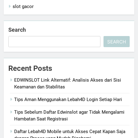
slot gacor
Search
SEARCH
Recent Posts
EDWINSLOT Link Alternatif: Analisis Akses dari Sisi
Keamanan dan Stabilitas
Tips Aman Menggunakan Lebah4D Login Setiap Hari
Tips Sebelum Daftar Edwinslot agar Tidak Mengalami
Hambatan Saat Registrasi
Daftar Lebah4D Mobile untuk Akses Cepat Kapan Saja