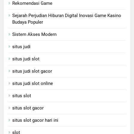
Rekomendasi Game
Sejarah Perjudian Hiburan Digital Inovasi Game Kasino
Budaya Populer
Sistem Akses Modern
situs judi
situs judi slot
situs judi slot gacor
situs judi slot online
situs slot
situs slot gacor
situs slot gacor hari ini
slot