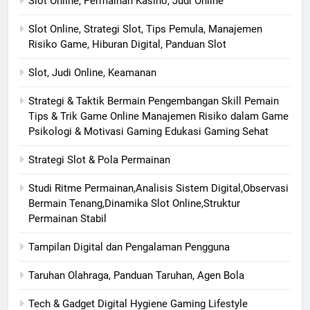
Slot Online, Permainan Kasino, Judi Online
Slot Online, Strategi Slot, Tips Pemula, Manajemen
Risiko Game, Hiburan Digital, Panduan Slot
Slot, Judi Online, Keamanan
Strategi & Taktik Bermain Pengembangan Skill Pemain
Tips & Trik Game Online Manajemen Risiko dalam Game
Psikologi & Motivasi Gaming Edukasi Gaming Sehat
Strategi Slot & Pola Permainan
Studi Ritme Permainan,Analisis Sistem Digital,Observasi
Bermain Tenang,Dinamika Slot Online,Struktur
Permainan Stabil
Tampilan Digital dan Pengalaman Pengguna
Taruhan Olahraga, Panduan Taruhan, Agen Bola
Tech & Gadget Digital Hygiene Gaming Lifestyle