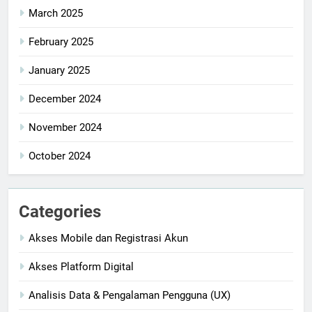
March 2025
February 2025
January 2025
December 2024
November 2024
October 2024
Categories
Akses Mobile dan Registrasi Akun
Akses Platform Digital
Analisis Data & Pengalaman Pengguna (UX)