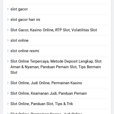
slot gacor
slot gacor hari ini
Slot Gacor, Kasino Online, RTP Slot, Volatilitas Slot
slot online
slot online resmi
Slot Online Terpercaya, Metode Deposit Lengkap, Slot
Aman & Nyaman, Panduan Pemain Slot, Tips Bermain
Slot
Slot Online, Judi Online, Permainan Kasino
Slot Online, Keamanan Judi, Panduan Pemain
Slot Online, Panduan Slot, Tips & Trik