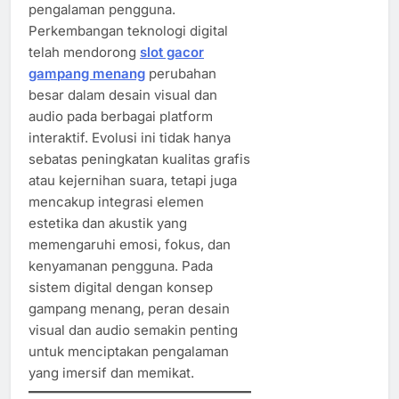
pengalaman pengguna.
Perkembangan teknologi digital
telah mendorong
slot gacor
gampang menang
perubahan
besar dalam desain visual dan
audio pada berbagai platform
interaktif. Evolusi ini tidak hanya
sebatas peningkatan kualitas grafis
atau kejernihan suara, tetapi juga
mencakup integrasi elemen
estetika dan akustik yang
memengaruhi emosi, fokus, dan
kenyamanan pengguna. Pada
sistem digital dengan konsep
gampang menang, peran desain
visual dan audio semakin penting
untuk menciptakan pengalaman
yang imersif dan memikat.