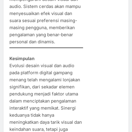
audio. Sistem cerdas akan mampu
menyesuaikan efek visual dan
suara sesuai preferensi masing-
masing pengguna, memberikan
pengalaman yang benar-benar
personal dan dinamis.
Kesimpulan
Evolusi desain visual dan audio
pada platform digital gampang
menang telah mengalami lonjakan
signifikan, dari sekadar elemen
pendukung menjadi faktor utama
dalam menciptakan pengalaman
interaktif yang memikat. Sinergi
keduanya tidak hanya
meningkatkan daya tarik visual dan
keindahan suara, tetapi juga