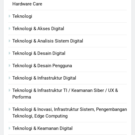
Hardware Care
Teknologi
Teknologi & Akses Digital
Teknologi & Analisis Sistem Digital
Teknologi & Desain Digital
Teknologi & Desain Pengguna
Teknologi & Infrastruktur Digital
Teknologi & Infrastruktur TI / Keamanan Siber / UX &
Performa
Teknologi & Inovasi, Infrastruktur Sistem, Pengembangan
Teknologi, Edge Computing
Teknologi & Keamanan Digital