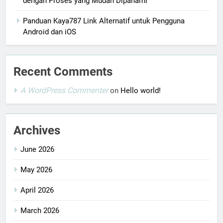
dengan Proses yang Mudah Dipahami
Panduan Kaya787 Link Alternatif untuk Pengguna
Android dan iOS
Recent Comments
A WordPress Commenter
on
Hello world!
Archives
June 2026
May 2026
April 2026
March 2026