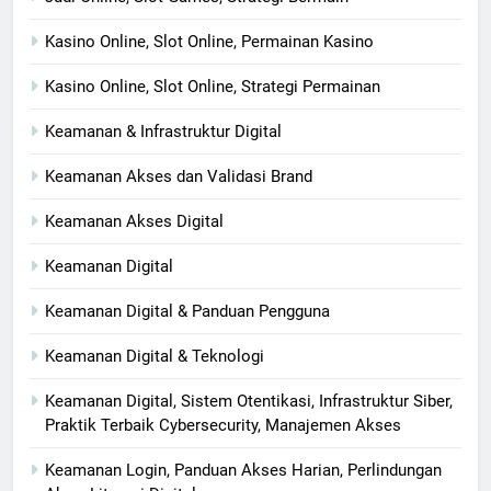
Kasino Online, Slot Online, Permainan Kasino
Kasino Online, Slot Online, Strategi Permainan
Keamanan & Infrastruktur Digital
Keamanan Akses dan Validasi Brand
Keamanan Akses Digital
Keamanan Digital
Keamanan Digital & Panduan Pengguna
Keamanan Digital & Teknologi
Keamanan Digital, Sistem Otentikasi, Infrastruktur Siber,
Praktik Terbaik Cybersecurity, Manajemen Akses
Keamanan Login, Panduan Akses Harian, Perlindungan