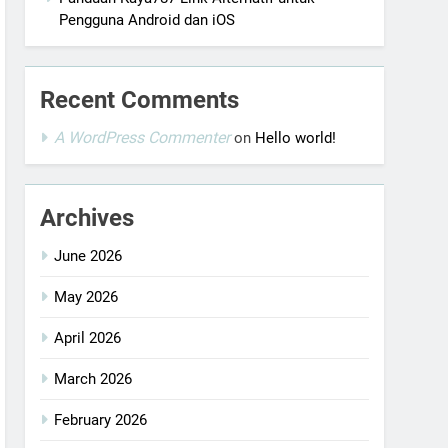
Pengguna Android dan iOS
Recent Comments
A WordPress Commenter
on
Hello world!
Archives
June 2026
May 2026
April 2026
March 2026
February 2026