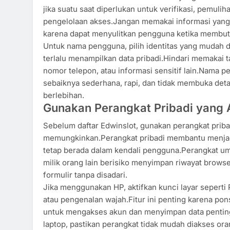
jika suatu saat diperlukan untuk verifikasi, pemulih
pengelolaan akses.Jangan memakai informasi yang
karena dapat menyulitkan pengguna ketika membut
Untuk nama pengguna, pilih identitas yang mudah di
terlalu menampilkan data pribadi.Hindari memakai t
nomor telepon, atau informasi sensitif lain.Nama 
sebaiknya sederhana, rapi, dan tidak membuka detai
berlebihan.
Gunakan Perangkat Pribadi yang
Sebelum daftar Edwinslot, gunakan perangkat pribad
memungkinkan.Perangkat pribadi membantu menjaga
tetap berada dalam kendali pengguna.Perangkat u
milik orang lain berisiko menyimpan riwayat browse
formulir tanpa disadari.
Jika menggunakan HP, aktifkan kunci layar seperti PIN
atau pengenalan wajah.Fitur ini penting karena pon
untuk mengakses akun dan menyimpan data pentin
laptop, pastikan perangkat tidak mudah diakses oran