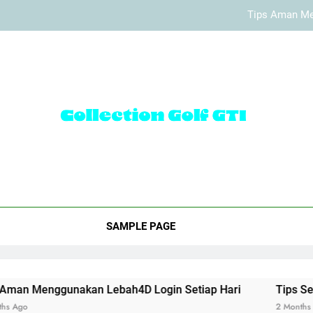
Tips Aman Me
Tips Sebelum Daftar Edwinslot agar Tida
Daftar Lebah4D Mobile untuk Akses Cepat Kapan Saj
EDWINSLOT Link Alternatif: Analisis A
Tips Aman Me
Tips Sebelum Daftar Edwinslot agar Tida
lection Golf GTI
leksi Mobil Dan Merchandise Keren Dari Collection Golf GTI.
Daftar Lebah4D Mobile untuk Akses Cepat Kapan Saj
SAMPLE PAGE
unakan Lebah4D Login Setiap Hari
Tips Sebelum Dafta
2 Months Ago