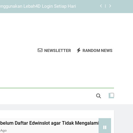
nggunakan Lebah4D Login Setiap Hari
k Mengalami Hambatan Saat Registrasi
a dengan Proses yang Mudah Dipahami
kses dari Sisi Keamanan dan Stabilitas
NEWSLETTER
RANDOM NEWS
nggunakan Lebah4D Login Setiap Hari
k Mengalami Hambatan Saat Registrasi
a dengan Proses yang Mudah Dipahami
r Edwinslot agar Tidak Mengalami Hambatan Saat Registrasi