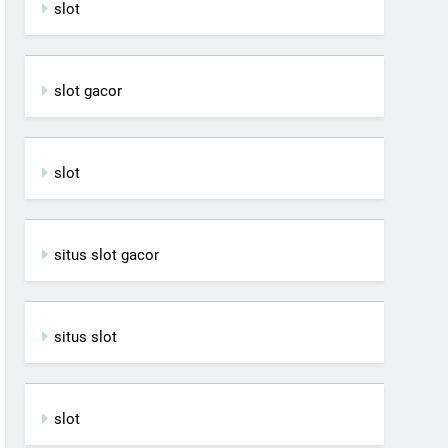
slot
slot gacor
slot
situs slot gacor
situs slot
slot