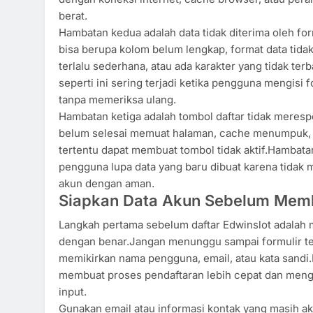
berat.
Hambatan kedua adalah data tidak diterima oleh fo
bisa berupa kolom belum lengkap, format data tidak
terlalu sederhana, atau ada karakter yang tidak te
seperti ini sering terjadi ketika pengguna mengisi f
tanpa memeriksa ulang.
Hambatan ketiga adalah tombol daftar tidak meres
belum selesai memuat halaman, cache menumpuk, 
tertentu dapat membuat tombol tidak aktif.Hambat
pengguna lupa data yang baru dibuat karena tidak
akun dengan aman.
Siapkan Data Akun Sebelum Memb
Langkah pertama sebelum daftar Edwinslot adalah 
dengan benar.Jangan menunggu sampai formulir te
memikirkan nama pengguna, email, atau kata sandi.
membuat proses pendaftaran lebih cepat dan mengu
input.
Gunakan email atau informasi kontak yang masih akt