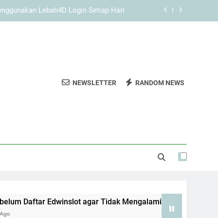
nggunakan Lebah4D Login Setiap Hari
k Mengalami Hambatan Saat Registrasi
a dengan Proses yang Mudah Dipahami
kses dari Sisi Keamanan dan Stabilitas
NEWSLETTER
RANDOM NEWS
nggunakan Lebah4D Login Setiap Hari
k Mengalami Hambatan Saat Registrasi
a dengan Proses yang Mudah Dipahami
 Edwinslot agar Tidak Mengalami Hambatan Saat Registrasi