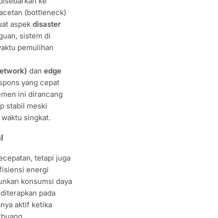
disebarkan ke
acetan (bottleneck)
uat aspek
disaster
guan, sistem di
waktu pemulihan
Network)
dan
edge
spons yang cepat
emen ini dirancang
p stabil meski
waktu singkat.
l
ecepatan, tetapi juga
isiensi energi
unkan konsumsi daya
diterapkan pada
ya aktif ketika
erbuang.