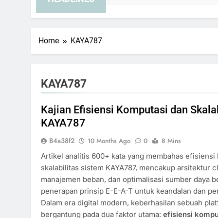
Home
KAYA787
KAYA787
Kajian Efisiensi Komputasi dan Skala
KAYA787
B4a38f2
10 Months Ago
0
8 Mins
Artikel analitis 600+ kata yang membahas efisiensi
skalabilitas sistem KAYA787, mencakup arsitektur c
manajemen beban, dan optimalisasi sumber daya b
penerapan prinsip E-E-A-T untuk keandalan dan pe
Dalam era digital modern, keberhasilan sebuah pla
bergantung pada dua faktor utama:
efisiensi kompu