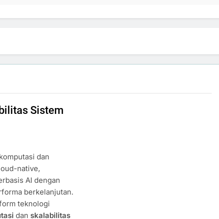
bilitas Sistem
 komputasi dan
loud-native,
erbasis AI dengan
rforma berkelanjutan.
tform teknologi
tasi
dan
skalabilitas