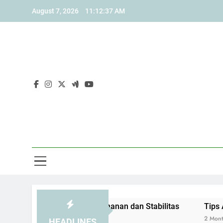
Skip
August 7, 2026
11:12:38 AM
to
content
Col
Temukan Ko
ses dari Sisi Keamanan dan Stabilitas
Tips Aman Menggu
2 Months Ago
HEADLINES