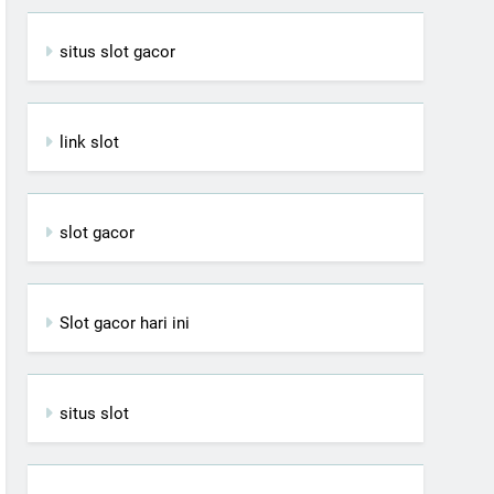
situs slot gacor
link slot
slot gacor
Slot gacor hari ini
situs slot