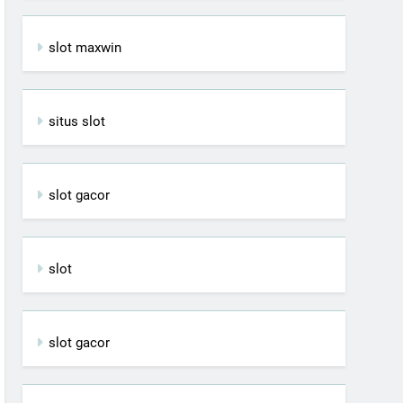
slot maxwin
situs slot
slot gacor
slot
slot gacor