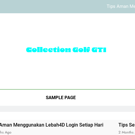
Tips Aman Me
Tips Sebelum Daftar Edwinslot agar Tida
Daftar Lebah4D Mobile untuk Akses Cepat Kapan Saj
EDWINSLOT Link Alternatif: Analisis A
Tips Aman Me
Tips Sebelum Daftar Edwinslot agar Tida
lection Golf GTI
leksi Mobil Dan Merchandise Keren Dari Collection Golf GTI.
Daftar Lebah4D Mobile untuk Akses Cepat Kapan Saj
SAMPLE PAGE
nakan Lebah4D Login Setiap Hari
Tips Sebelum Daftar
2 Months Ago