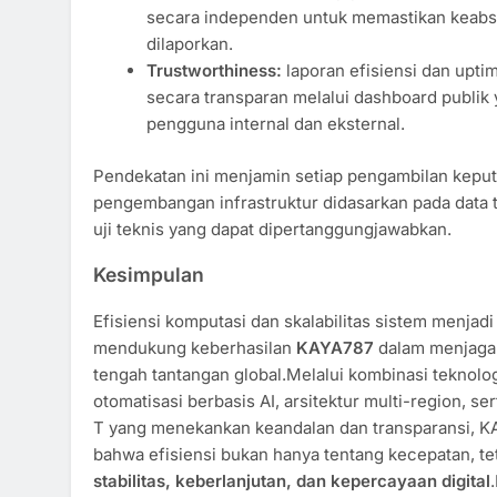
secara independen untuk memastikan keabs
dilaporkan.
Trustworthiness:
laporan efisiensi dan upti
secara transparan melalui dashboard publik 
pengguna internal dan eksternal.
Pendekatan ini menjamin setiap pengambilan kepu
pengembangan infrastruktur didasarkan pada data te
uji teknis yang dapat dipertanggungjawabkan.
Kesimpulan
Efisiensi komputasi dan skalabilitas sistem menjadi
mendukung keberhasilan
KAYA787
dalam menjaga p
tengah tantangan global.Melalui kombinasi teknolog
otomatisasi berbasis AI, arsitektur multi-region, s
T yang menekankan keandalan dan transparansi, 
bahwa efisiensi bukan hanya tentang kecepatan, te
stabilitas, keberlanjutan, dan kepercayaan digital