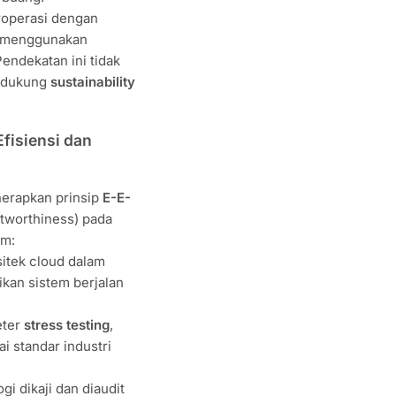
roperasi dengan
 menggunakan
endekatan ini tidak
endukung
sustainability
fisiensi dan
erapkan prinsip
E-E-
stworthiness) pada
em:
itek cloud dalam
kan sistem berjalan
eter
stress testing
,
i standar industri
i dikaji dan diaudit