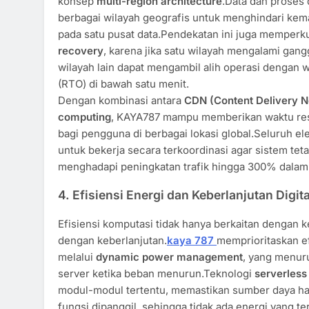
konsep
multi-region architecture
.Data dan proses 
berbagai wilayah geografis untuk menghindari kem
pada satu pusat data.Pendekatan ini juga memperk
recovery
, karena jika satu wilayah mengalami gang
wilayah lain dapat mengambil alih operasi dengan 
(RTO) di bawah satu menit.
Dengan kombinasi antara
CDN (Content Delivery 
computing
, KAYA787 mampu memberikan waktu re
bagi pengguna di berbagai lokasi global.Seluruh el
untuk bekerja secara terkoordinasi agar sistem teta
menghadapi peningkatan trafik hingga 300% dalam 
4. Efisiensi Energi dan Keberlanjutan Digita
Efisiensi komputasi tidak hanya berkaitan dengan k
dengan keberlanjutan.
kaya 787
memprioritaskan ef
melalui
dynamic power management
, yang menur
server ketika beban menurun.Teknologi
serverless
modul-modul tertentu, memastikan sumber daya han
fungsi dipanggil, sehingga tidak ada energi yang t