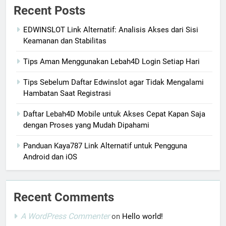
Recent Posts
EDWINSLOT Link Alternatif: Analisis Akses dari Sisi
Keamanan dan Stabilitas
Tips Aman Menggunakan Lebah4D Login Setiap Hari
Tips Sebelum Daftar Edwinslot agar Tidak Mengalami
Hambatan Saat Registrasi
Daftar Lebah4D Mobile untuk Akses Cepat Kapan Saja
dengan Proses yang Mudah Dipahami
Panduan Kaya787 Link Alternatif untuk Pengguna
Android dan iOS
Recent Comments
A WordPress Commenter
on
Hello world!