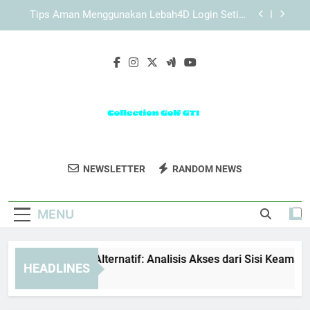
Skip
Tips Sebelum Daftar Edwinslot agar Tidak
to
Mengalami Hambatan Saat Registrasi
content
Daftar Lebah4D Mobile untuk Akses Cepat Kapan
Saja dengan Proses yang Mudah Dipahami
EDWINSLOT Link Alternatif: Analisis Akses dari
Sisi Keamanan dan Stabilitas
Tips Aman Menggunakan Lebah4D Login Setiap
Hari
Tips Sebelum Daftar Edwinslot agar Tidak
Mengalami Hambatan Saat Registrasi
Collection Golf
Temukan Koleksi Mobil Dan Merchandise
Daftar Lebah4D Mobile untuk Akses Cepat Kapan
NEWSLETTER
RANDOM NEWS
GTI
Saja dengan Proses yang Mudah Dipahami
Keren Dari Collection Golf GTI.
MENU
WINSLOT Link Alternatif: Analisis Akses dari Sisi Keamanan da
HEADLINES
onth Ago