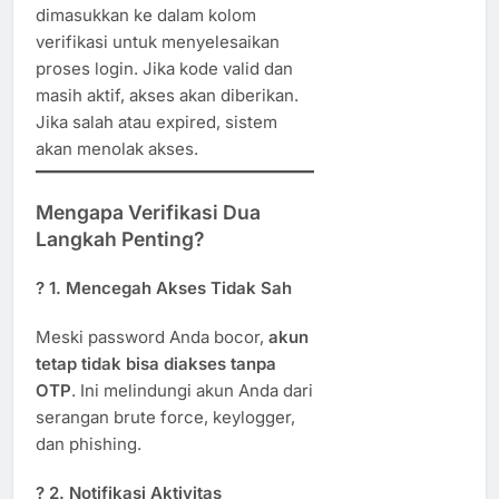
dimasukkan ke dalam kolom
verifikasi untuk menyelesaikan
proses login. Jika kode valid dan
masih aktif, akses akan diberikan.
Jika salah atau expired, sistem
akan menolak akses.
Mengapa Verifikasi Dua
Langkah Penting?
?
1. Mencegah Akses Tidak Sah
Meski password Anda bocor,
akun
tetap tidak bisa diakses tanpa
OTP
. Ini melindungi akun Anda dari
serangan brute force, keylogger,
dan phishing.
?
2. Notifikasi Aktivitas