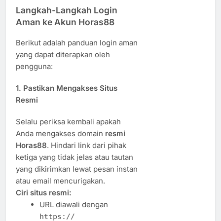
Langkah-Langkah Login
Aman ke Akun Horas88
Berikut adalah panduan login aman
yang dapat diterapkan oleh
pengguna:
1.
Pastikan Mengakses Situs
Resmi
Selalu periksa kembali apakah
Anda mengakses domain
resmi
Horas88
. Hindari link dari pihak
ketiga yang tidak jelas atau tautan
yang dikirimkan lewat pesan instan
atau email mencurigakan.
Ciri situs resmi:
URL diawali dengan
https://