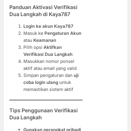
Panduan Aktivasi Verifikasi
Dua Langkah di Kaya787
Login ke akun Kaya787
Masuk ke
Pengaturan Akun
atau
Keamanan
Pilih opsi
Aktifkan
Verifikasi Dua Langkah
Masukkan nomor ponsel
aktif atau email yang valid
Simpan pengaturan dan
uji
coba login ulang
untuk
memastikan sistem aktif
Tips Penggunaan Verifikasi
Dua Langkah
Gunakan perangkat pribadi