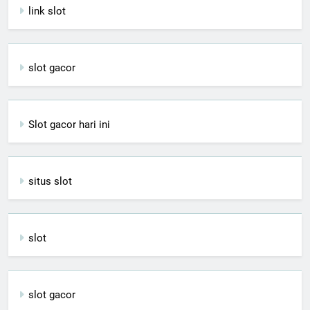
link slot
slot gacor
Slot gacor hari ini
situs slot
slot
slot gacor