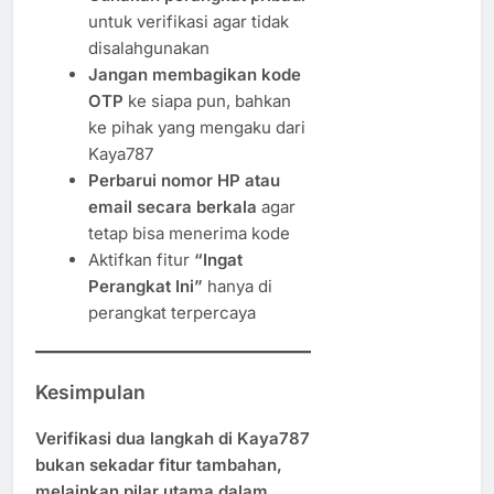
untuk verifikasi agar tidak
disalahgunakan
Jangan membagikan kode
OTP
ke siapa pun, bahkan
ke pihak yang mengaku dari
Kaya787
Perbarui nomor HP atau
email secara berkala
agar
tetap bisa menerima kode
Aktifkan fitur
“Ingat
Perangkat Ini”
hanya di
perangkat terpercaya
Kesimpulan
Verifikasi dua langkah di Kaya787
bukan sekadar fitur tambahan,
melainkan pilar utama dalam