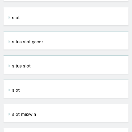
slot
situs slot gacor
situs slot
slot
slot maxwin