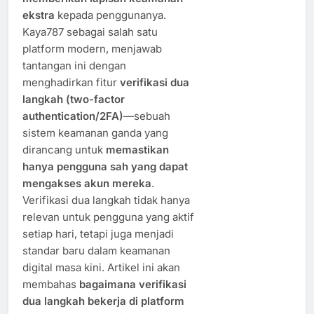
ekstra
kepada penggunanya.
Kaya787 sebagai salah satu
platform modern, menjawab
tantangan ini dengan
menghadirkan fitur
verifikasi dua
langkah (two-factor
authentication/2FA)
—sebuah
sistem keamanan ganda yang
dirancang untuk
memastikan
hanya pengguna sah yang dapat
mengakses akun mereka
.
Verifikasi dua langkah tidak hanya
relevan untuk pengguna yang aktif
setiap hari, tetapi juga menjadi
standar baru dalam keamanan
digital masa kini. Artikel ini akan
membahas
bagaimana verifikasi
dua langkah bekerja di platform