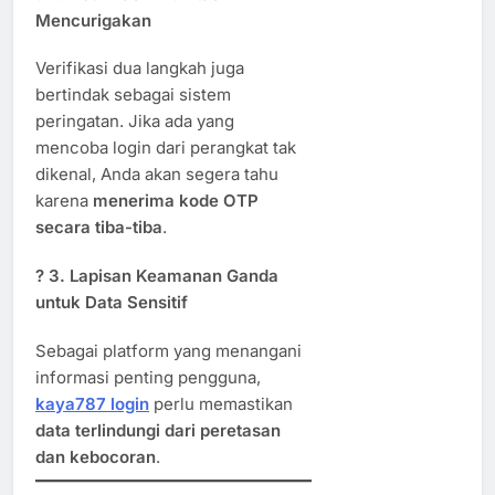
Mencurigakan
Verifikasi dua langkah juga
bertindak sebagai sistem
peringatan. Jika ada yang
mencoba login dari perangkat tak
dikenal, Anda akan segera tahu
karena
menerima kode OTP
secara tiba-tiba
.
?
3. Lapisan Keamanan Ganda
untuk Data Sensitif
Sebagai platform yang menangani
informasi penting pengguna,
kaya787 login
perlu memastikan
data terlindungi dari peretasan
dan kebocoran
.