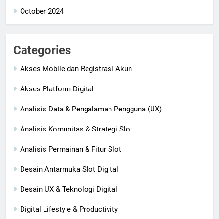
October 2024
Categories
Akses Mobile dan Registrasi Akun
Akses Platform Digital
Analisis Data & Pengalaman Pengguna (UX)
Analisis Komunitas & Strategi Slot
Analisis Permainan & Fitur Slot
Desain Antarmuka Slot Digital
Desain UX & Teknologi Digital
Digital Lifestyle & Productivity