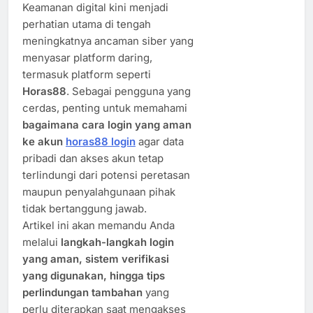
Keamanan digital kini menjadi
perhatian utama di tengah
meningkatnya ancaman siber yang
menyasar platform daring,
termasuk platform seperti
Horas88
. Sebagai pengguna yang
cerdas, penting untuk memahami
bagaimana cara login yang aman
ke akun
horas88 login
agar data
pribadi dan akses akun tetap
terlindungi dari potensi peretasan
maupun penyalahgunaan pihak
tidak bertanggung jawab.
Artikel ini akan memandu Anda
melalui
langkah-langkah login
yang aman, sistem verifikasi
yang digunakan, hingga tips
perlindungan tambahan
yang
perlu diterapkan saat mengakses