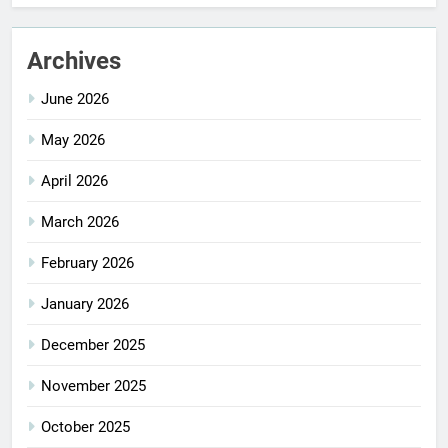
Archives
June 2026
May 2026
April 2026
March 2026
February 2026
January 2026
December 2025
November 2025
October 2025