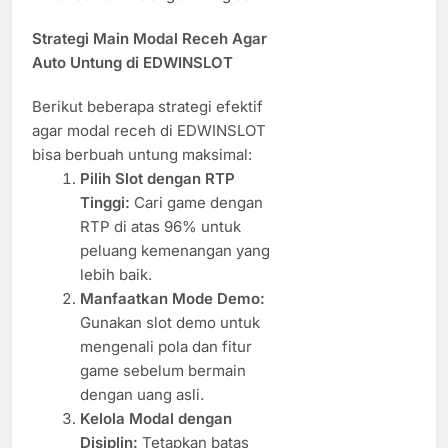
Strategi Main Modal Receh Agar
Auto Untung di EDWINSLOT
Berikut beberapa strategi efektif
agar modal receh di EDWINSLOT
bisa berbuah untung maksimal:
Pilih Slot dengan RTP
Tinggi:
Cari game dengan
RTP di atas 96% untuk
peluang kemenangan yang
lebih baik.
Manfaatkan Mode Demo:
Gunakan slot demo untuk
mengenali pola dan fitur
game sebelum bermain
dengan uang asli.
Kelola Modal dengan
Disiplin:
Tetapkan batas