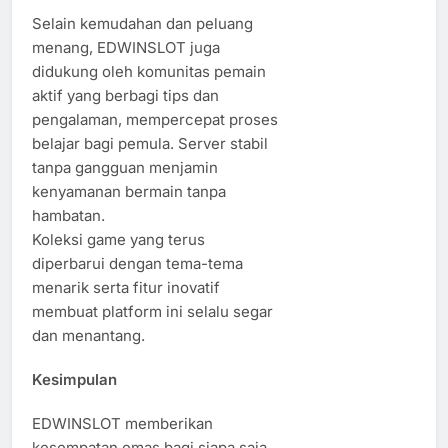
Selain kemudahan dan peluang
menang, EDWINSLOT juga
didukung oleh komunitas pemain
aktif yang berbagi tips dan
pengalaman, mempercepat proses
belajar bagi pemula. Server stabil
tanpa gangguan menjamin
kenyamanan bermain tanpa
hambatan.
Koleksi game yang terus
diperbarui dengan tema-tema
menarik serta fitur inovatif
membuat platform ini selalu segar
dan menantang.
Kesimpulan
EDWINSLOT memberikan
kesempatan emas bagi siapa saja