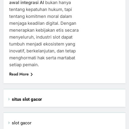
awal integrasi AI
bukan hanya
tentang kepatuhan hukum, tapi
tentang komitmen moral dalam
menjaga keadilan digital. Dengan
menerapkan kebijakan etis secara
menyeluruh, industri slot dapat
tumbuh menjadi ekosistem yang
inovatif, berkelanjutan, dan tetap
menghormati hak serta martabat
setiap pemain.
Read More
situs slot gacor
slot gacor