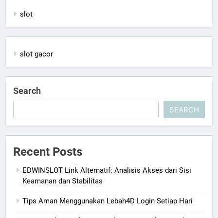
slot
slot gacor
Search
SEARCH
Recent Posts
EDWINSLOT Link Alternatif: Analisis Akses dari Sisi
Keamanan dan Stabilitas
Tips Aman Menggunakan Lebah4D Login Setiap Hari