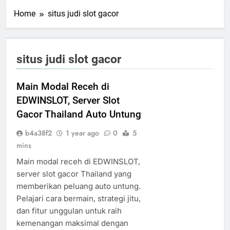
Home
situs judi slot gacor
situs judi slot gacor
Main Modal Receh di
EDWINSLOT, Server Slot
Gacor Thailand Auto Untung
b4a38f2
1 year ago
0
5
mins
Main modal receh di EDWINSLOT,
server slot gacor Thailand yang
memberikan peluang auto untung.
Pelajari cara bermain, strategi jitu,
dan fitur unggulan untuk raih
kemenangan maksimal dengan