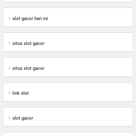
slot gacor hari ini
situs slot gacor
situs slot gacor
link slot
slot gacor