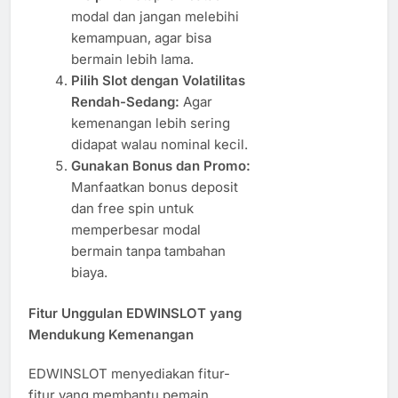
modal dan jangan melebihi
kemampuan, agar bisa
bermain lebih lama.
Pilih Slot dengan Volatilitas
Rendah-Sedang:
Agar
kemenangan lebih sering
didapat walau nominal kecil.
Gunakan Bonus dan Promo:
Manfaatkan bonus deposit
dan free spin untuk
memperbesar modal
bermain tanpa tambahan
biaya.
Fitur Unggulan EDWINSLOT yang
Mendukung Kemenangan
EDWINSLOT menyediakan fitur-
fitur yang membantu pemain