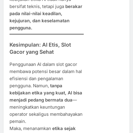
bersifat teknis, tetapi juga
berakar
pada nilai-nilai keadilan,
kejujuran, dan keselamatan
pengguna.
Kesimpulan: AI Etis, Slot
Gacor yang Sehat
Penggunaan AI dalam slot gacor
membawa potensi besar dalam hal
efisiensi dan pengalaman
pengguna. Namun,
tanpa
kebijakan etika yang kuat, AI bisa
menjadi pedang bermata dua
—
meningkatkan keuntungan
operator sekaligus membahayakan
pemain.
Maka, menanamkan
etika sejak