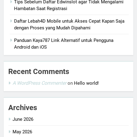
Tips Sebelum Daftar Edwinslot agar Tidak Mengalami
Hambatan Saat Registrasi
Daftar Lebah4D Mobile untuk Akses Cepat Kapan Saja
dengan Proses yang Mudah Dipahami
Panduan Kaya787 Link Alternatif untuk Pengguna
Android dan iOS
Recent Comments
A WordPress Commenter
on
Hello world!
Archives
June 2026
May 2026