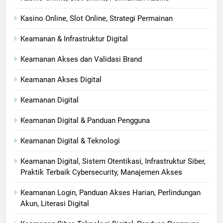
Kasino Online, Slot Online, Strategi Permainan
Keamanan & Infrastruktur Digital
Keamanan Akses dan Validasi Brand
Keamanan Akses Digital
Keamanan Digital
Keamanan Digital & Panduan Pengguna
Keamanan Digital & Teknologi
Keamanan Digital, Sistem Otentikasi, Infrastruktur Siber,
Praktik Terbaik Cybersecurity, Manajemen Akses
Keamanan Login, Panduan Akses Harian, Perlindungan
Akun, Literasi Digital