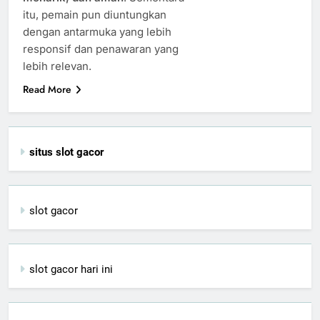
itu, pemain pun diuntungkan
dengan antarmuka yang lebih
responsif dan penawaran yang
lebih relevan.
Read More
situs slot gacor
slot gacor
slot gacor hari ini