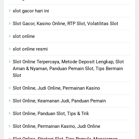
slot gacor hari ini
Slot Gacor, Kasino Online, RTP Slot, Volatilitas Slot
slot online
slot online resmi
Slot Online Terpercaya, Metode Deposit Lengkap, Slot
Aman & Nyaman, Panduan Pemain Slot, Tips Bermain
Slot
Slot Online, Judi Online, Permainan Kasino
Slot Online, Keamanan Judi, Panduan Pemain
Slot Online, Panduan Slot, Tips & Trik
Slot Online, Permainan Kasino, Judi Online
Slot Online, Strategi Slot, Tips Pemula, Manajemen