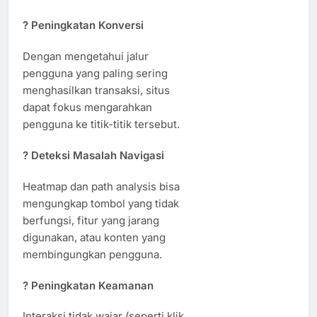
?
Peningkatan Konversi
Dengan mengetahui jalur
pengguna yang paling sering
menghasilkan transaksi, situs
dapat fokus mengarahkan
pengguna ke titik-titik tersebut.
?️
Deteksi Masalah Navigasi
Heatmap dan path analysis bisa
mengungkap tombol yang tidak
berfungsi, fitur yang jarang
digunakan, atau konten yang
membingungkan pengguna.
?
Peningkatan Keamanan
Interaksi tidak wajar (seperti klik