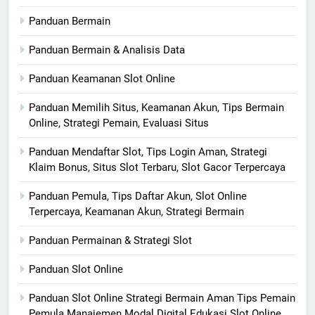
Panduan Bermain
Panduan Bermain & Analisis Data
Panduan Keamanan Slot Online
Panduan Memilih Situs, Keamanan Akun, Tips Bermain
Online, Strategi Pemain, Evaluasi Situs
Panduan Mendaftar Slot, Tips Login Aman, Strategi
Klaim Bonus, Situs Slot Terbaru, Slot Gacor Terpercaya
Panduan Pemula, Tips Daftar Akun, Slot Online
Terpercaya, Keamanan Akun, Strategi Bermain
Panduan Permainan & Strategi Slot
Panduan Slot Online
Panduan Slot Online Strategi Bermain Aman Tips Pemain
Pemula Manajemen Modal Digital Edukasi Slot Online