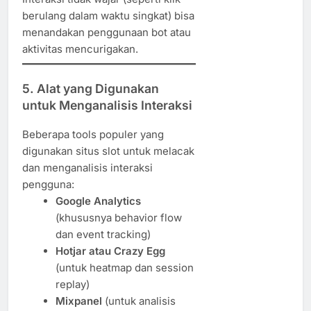
berulang dalam waktu singkat) bisa
menandakan penggunaan bot atau
aktivitas mencurigakan.
5. Alat yang Digunakan
untuk Menganalisis Interaksi
Beberapa tools populer yang
digunakan situs slot untuk melacak
dan menganalisis interaksi
pengguna:
Google Analytics
(khususnya behavior flow
dan event tracking)
Hotjar atau Crazy Egg
(untuk heatmap dan session
replay)
Mixpanel
(untuk analisis