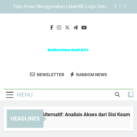
Skip
Tips Sebelum Daftar Edwinslot agar Tidak
to
Mengalami Hambatan Saat Registrasi
content
Daftar Lebah4D Mobile untuk Akses Cepat Kapan
Saja dengan Proses yang Mudah Dipahami
EDWINSLOT Link Alternatif: Analisis Akses dari
Sisi Keamanan dan Stabilitas
Tips Aman Menggunakan Lebah4D Login Setiap
Hari
Tips Sebelum Daftar Edwinslot agar Tidak
Mengalami Hambatan Saat Registrasi
Collection Golf
Temukan Koleksi Mobil Dan Merchandise
Daftar Lebah4D Mobile untuk Akses Cepat Kapan
NEWSLETTER
RANDOM NEWS
GTI
Saja dengan Proses yang Mudah Dipahami
Keren Dari Collection Golf GTI.
MENU
WINSLOT Link Alternatif: Analisis Akses dari Sisi Keamanan da
HEADLINES
Month Ago