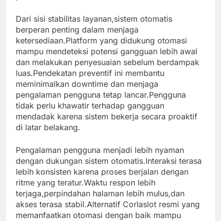
Dari sisi stabilitas layanan,sistem otomatis
berperan penting dalam menjaga
ketersediaan.Platform yang didukung otomasi
mampu mendeteksi potensi gangguan lebih awal
dan melakukan penyesuaian sebelum berdampak
luas.Pendekatan preventif ini membantu
meminimalkan downtime dan menjaga
pengalaman pengguna tetap lancar.Pengguna
tidak perlu khawatir terhadap gangguan
mendadak karena sistem bekerja secara proaktif
di latar belakang.
Pengalaman pengguna menjadi lebih nyaman
dengan dukungan sistem otomatis.Interaksi terasa
lebih konsisten karena proses berjalan dengan
ritme yang teratur.Waktu respon lebih
terjaga,perpindahan halaman lebih mulus,dan
akses terasa stabil.Alternatif Corlaslot resmi yang
memanfaatkan otomasi dengan baik mampu