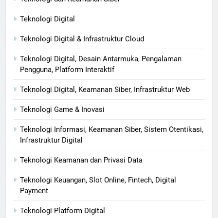
Teknologi Digital
Teknologi Digital & Infrastruktur Cloud
Teknologi Digital, Desain Antarmuka, Pengalaman
Pengguna, Platform Interaktif
Teknologi Digital, Keamanan Siber, Infrastruktur Web
Teknologi Game & Inovasi
Teknologi Informasi, Keamanan Siber, Sistem Otentikasi,
Infrastruktur Digital
Teknologi Keamanan dan Privasi Data
Teknologi Keuangan, Slot Online, Fintech, Digital
Payment
Teknologi Platform Digital