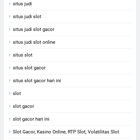
situs judi
situs judi slot
situs judi slot gacor
situs judi slot online
situs slot
situs slot gacor
situs slot gacor hari ini
slot
slot gacor
slot gacor hari ini
Slot Gacor, Kasino Online, RTP Slot, Volatilitas Slot