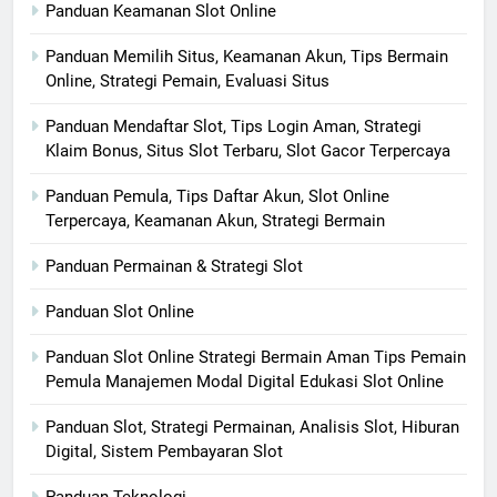
Panduan Keamanan Slot Online
Panduan Memilih Situs, Keamanan Akun, Tips Bermain
Online, Strategi Pemain, Evaluasi Situs
Panduan Mendaftar Slot, Tips Login Aman, Strategi
Klaim Bonus, Situs Slot Terbaru, Slot Gacor Terpercaya
Panduan Pemula, Tips Daftar Akun, Slot Online
Terpercaya, Keamanan Akun, Strategi Bermain
Panduan Permainan & Strategi Slot
Panduan Slot Online
Panduan Slot Online Strategi Bermain Aman Tips Pemain
Pemula Manajemen Modal Digital Edukasi Slot Online
Panduan Slot, Strategi Permainan, Analisis Slot, Hiburan
Digital, Sistem Pembayaran Slot