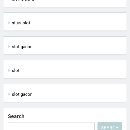
situs slot
slot gacor
slot
slot gacor
Search
SEARCH