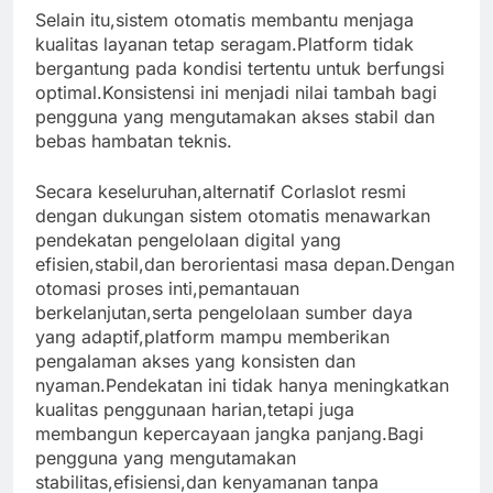
Selain itu,sistem otomatis membantu menjaga
kualitas layanan tetap seragam.Platform tidak
bergantung pada kondisi tertentu untuk berfungsi
optimal.Konsistensi ini menjadi nilai tambah bagi
pengguna yang mengutamakan akses stabil dan
bebas hambatan teknis.
Secara keseluruhan,alternatif Corlaslot resmi
dengan dukungan sistem otomatis menawarkan
pendekatan pengelolaan digital yang
efisien,stabil,dan berorientasi masa depan.Dengan
otomasi proses inti,pemantauan
berkelanjutan,serta pengelolaan sumber daya
yang adaptif,platform mampu memberikan
pengalaman akses yang konsisten dan
nyaman.Pendekatan ini tidak hanya meningkatkan
kualitas penggunaan harian,tetapi juga
membangun kepercayaan jangka panjang.Bagi
pengguna yang mengutamakan
stabilitas,efisiensi,dan kenyamanan tanpa