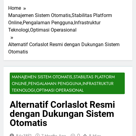
Home
Manajemen Sistem Otomatis,Stabilitas Platform
Online,Pengalaman Pengguna,Infrastruktur
Teknologi,Optimasi Operasional
Alternatif Corlaslot Resmi dengan Dukungan Sistem
Otomatis
MANAJEMEN SISTEM OTOMATIS,STABILITAS PLATFORM
ONLINE,PENGALAMAN PENGGUNA,INFRASTRUKTUR
TEKNOLOGI,OPTIMASI OPERASIONAL
Alternatif Corlaslot Resmi
dengan Dukungan Sistem
Otomatis
0
B4a38f2
7 Months Ago
8 Mins