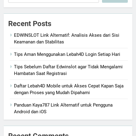
Recent Posts
EDWINSLOT Link Alternatif: Analisis Akses dari Sisi
Keamanan dan Stabilitas
Tips Aman Menggunakan Lebah4D Login Setiap Hari
Tips Sebelum Daftar Edwinslot agar Tidak Mengalami
Hambatan Saat Registrasi
Daftar Lebah4D Mobile untuk Akses Cepat Kapan Saja
dengan Proses yang Mudah Dipahami
Panduan Kaya787 Link Alternatif untuk Pengguna
Android dan iOS