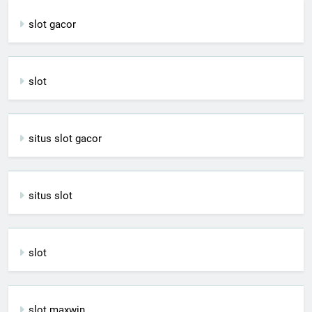
slot gacor
slot
situs slot gacor
situs slot
slot
slot maxwin