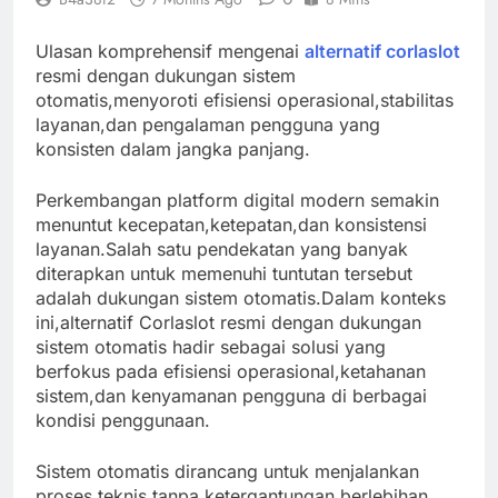
Ulasan komprehensif mengenai
alternatif corlaslot
resmi dengan dukungan sistem
otomatis,menyoroti efisiensi operasional,stabilitas
layanan,dan pengalaman pengguna yang
konsisten dalam jangka panjang.
Perkembangan platform digital modern semakin
menuntut kecepatan,ketepatan,dan konsistensi
layanan.Salah satu pendekatan yang banyak
diterapkan untuk memenuhi tuntutan tersebut
adalah dukungan sistem otomatis.Dalam konteks
ini,alternatif Corlaslot resmi dengan dukungan
sistem otomatis hadir sebagai solusi yang
berfokus pada efisiensi operasional,ketahanan
sistem,dan kenyamanan pengguna di berbagai
kondisi penggunaan.
Sistem otomatis dirancang untuk menjalankan
proses teknis tanpa ketergantungan berlebihan