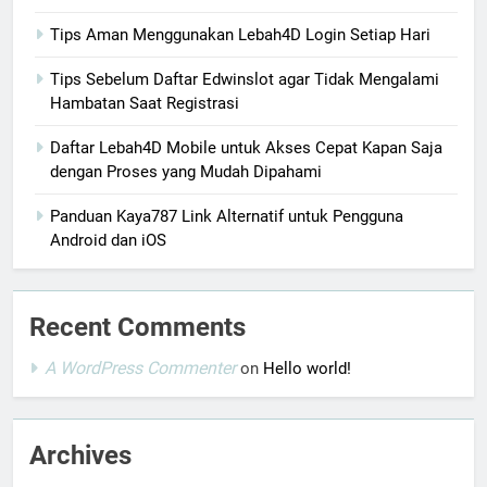
Tips Aman Menggunakan Lebah4D Login Setiap Hari
Tips Sebelum Daftar Edwinslot agar Tidak Mengalami
Hambatan Saat Registrasi
Daftar Lebah4D Mobile untuk Akses Cepat Kapan Saja
dengan Proses yang Mudah Dipahami
Panduan Kaya787 Link Alternatif untuk Pengguna
Android dan iOS
Recent Comments
A WordPress Commenter
on
Hello world!
Archives