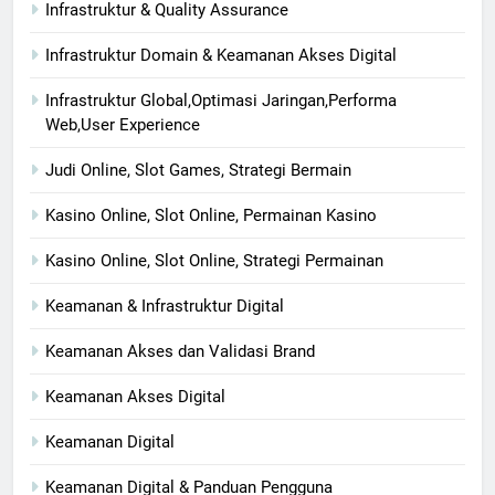
Infrastruktur & Quality Assurance
Infrastruktur Domain & Keamanan Akses Digital
Infrastruktur Global,Optimasi Jaringan,Performa
Web,User Experience
Judi Online, Slot Games, Strategi Bermain
Kasino Online, Slot Online, Permainan Kasino
Kasino Online, Slot Online, Strategi Permainan
Keamanan & Infrastruktur Digital
Keamanan Akses dan Validasi Brand
Keamanan Akses Digital
Keamanan Digital
Keamanan Digital & Panduan Pengguna