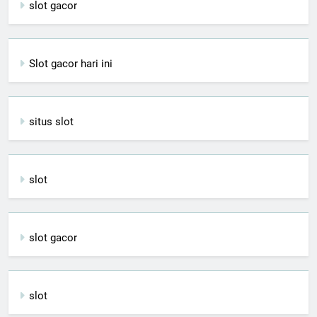
slot gacor
Slot gacor hari ini
situs slot
slot
slot gacor
slot