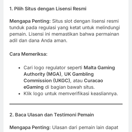
1. Pilih Situs dengan Lisensi Resmi
Mengapa Penting:
Situs slot dengan lisensi resmi
tunduk pada regulasi yang ketat untuk melindungi
pemain. Lisensi ini memastikan bahwa permainan
adil dan dana Anda aman.
Cara Memeriksa:
Cari logo regulator seperti
Malta Gaming
Authority (MGA)
,
UK Gambling
Commission (UKGC)
, atau
Curacao
eGaming
di bagian bawah situs.
Klik logo untuk memverifikasi keasliannya.
2. Baca Ulasan dan Testimoni Pemain
Mengapa Penting:
Ulasan dari pemain lain dapat