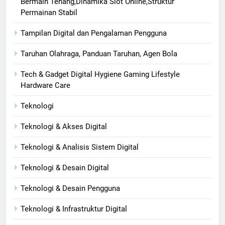
Bermain Tenang,Dinamika Slot Online,Struktur
Permainan Stabil
Tampilan Digital dan Pengalaman Pengguna
Taruhan Olahraga, Panduan Taruhan, Agen Bola
Tech & Gadget Digital Hygiene Gaming Lifestyle
Hardware Care
Teknologi
Teknologi & Akses Digital
Teknologi & Analisis Sistem Digital
Teknologi & Desain Digital
Teknologi & Desain Pengguna
Teknologi & Infrastruktur Digital