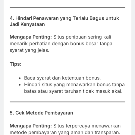
4. Hindari Penawaran yang Terlalu Bagus untuk
Jadi Kenyataan
Mengapa Penting:
Situs penipuan sering kali
menarik perhatian dengan bonus besar tanpa
syarat yang jelas.
Tips:
Baca syarat dan ketentuan bonus.
Hindari situs yang menawarkan bonus tanpa
batas atau syarat taruhan tidak masuk akal.
5. Cek Metode Pembayaran
Mengapa Penting:
Situs terpercaya menawarkan
metode pembayaran yang aman dan transparan.