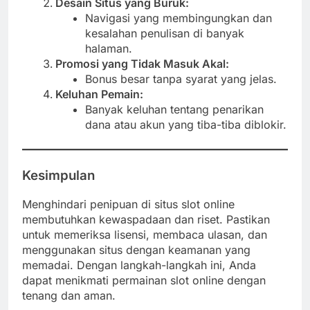
Desain Situs yang Buruk:
Navigasi yang membingungkan dan
kesalahan penulisan di banyak
halaman.
Promosi yang Tidak Masuk Akal:
Bonus besar tanpa syarat yang jelas.
Keluhan Pemain:
Banyak keluhan tentang penarikan
dana atau akun yang tiba-tiba diblokir.
Kesimpulan
Menghindari penipuan di situs slot online
membutuhkan kewaspadaan dan riset. Pastikan
untuk memeriksa lisensi, membaca ulasan, dan
menggunakan situs dengan keamanan yang
memadai. Dengan langkah-langkah ini, Anda
dapat menikmati permainan slot online dengan
tenang dan aman.