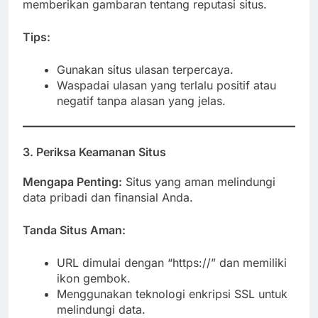
memberikan gambaran tentang reputasi situs.
Tips:
Gunakan situs ulasan terpercaya.
Waspadai ulasan yang terlalu positif atau
negatif tanpa alasan yang jelas.
3. Periksa Keamanan Situs
Mengapa Penting:
Situs yang aman melindungi
data pribadi dan finansial Anda.
Tanda Situs Aman:
URL dimulai dengan “https://” dan memiliki
ikon gembok.
Menggunakan teknologi enkripsi SSL untuk
melindungi data.