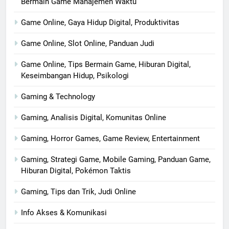
Bermain Game Manajemen Waktu
Game Online, Gaya Hidup Digital, Produktivitas
Game Online, Slot Online, Panduan Judi
Game Online, Tips Bermain Game, Hiburan Digital,
Keseimbangan Hidup, Psikologi
Gaming & Technology
Gaming, Analisis Digital, Komunitas Online
Gaming, Horror Games, Game Review, Entertainment
Gaming, Strategi Game, Mobile Gaming, Panduan Game,
Hiburan Digital, Pokémon Taktis
Gaming, Tips dan Trik, Judi Online
Info Akses & Komunikasi