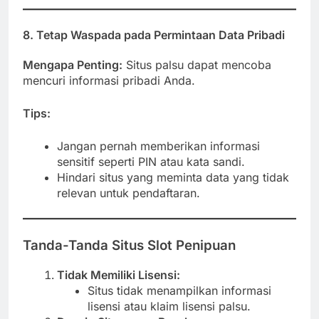
8. Tetap Waspada pada Permintaan Data Pribadi
Mengapa Penting:
Situs palsu dapat mencoba
mencuri informasi pribadi Anda.
Tips:
Jangan pernah memberikan informasi
sensitif seperti PIN atau kata sandi.
Hindari situs yang meminta data yang tidak
relevan untuk pendaftaran.
Tanda-Tanda Situs Slot Penipuan
Tidak Memiliki Lisensi:
Situs tidak menampilkan informasi
lisensi atau klaim lisensi palsu.