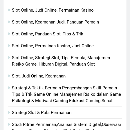
Slot Online, Judi Online, Permainan Kasino
Slot Online, Keamanan Judi, Panduan Pemain
Slot Online, Panduan Slot, Tips & Trik
Slot Online, Permainan Kasino, Judi Online
Slot Online, Strategi Slot, Tips Pemula, Manajemen
Risiko Game, Hiburan Digital, Panduan Slot
Slot, Judi Online, Keamanan
Strategi & Taktik Bermain Pengembangan Skill Pemain
Tips & Trik Game Online Manajemen Risiko dalam Game
Psikologi & Motivasi Gaming Edukasi Gaming Sehat
Strategi Slot & Pola Permainan
Studi Ritme Permainan,Analisis Sistem Digital,Observasi