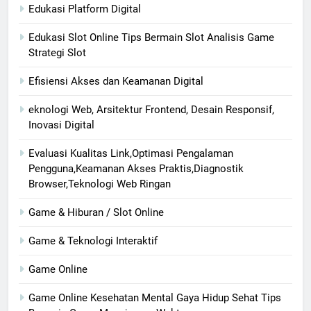
Edukasi Platform Digital
Edukasi Slot Online Tips Bermain Slot Analisis Game
Strategi Slot
Efisiensi Akses dan Keamanan Digital
eknologi Web, Arsitektur Frontend, Desain Responsif,
Inovasi Digital
Evaluasi Kualitas Link,Optimasi Pengalaman
Pengguna,Keamanan Akses Praktis,Diagnostik
Browser,Teknologi Web Ringan
Game & Hiburan / Slot Online
Game & Teknologi Interaktif
Game Online
Game Online Kesehatan Mental Gaya Hidup Sehat Tips