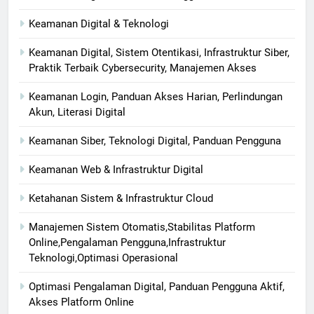
Keamanan Digital & Teknologi
Keamanan Digital, Sistem Otentikasi, Infrastruktur Siber,
Praktik Terbaik Cybersecurity, Manajemen Akses
Keamanan Login, Panduan Akses Harian, Perlindungan
Akun, Literasi Digital
Keamanan Siber, Teknologi Digital, Panduan Pengguna
Keamanan Web & Infrastruktur Digital
Ketahanan Sistem & Infrastruktur Cloud
Manajemen Sistem Otomatis,Stabilitas Platform
Online,Pengalaman Pengguna,Infrastruktur
Teknologi,Optimasi Operasional
Optimasi Pengalaman Digital, Panduan Pengguna Aktif,
Akses Platform Online