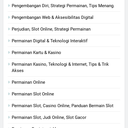
Pengembangan Diri, Strategi Permainan, Tips Menang.
Pengembangan Web & Aksesibilitas Digital
Perjudian, Slot Online, Strategi Permainan
Permainan Digital & Teknologi Interaktif
Permainan Kartu & Kasino
Permainan Kasino, Teknologi & Internet, Tips & Trik
Akses
Permainan Online
Permainan Slot Online
Permainan Slot, Casino Online, Panduan Bermain Slot
Permainan Slot, Judi Online, Slot Gacor