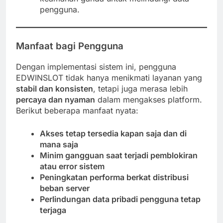
pengguna.
Manfaat bagi Pengguna
Dengan implementasi sistem ini, pengguna
EDWINSLOT tidak hanya menikmati layanan yang
stabil dan konsisten
, tetapi juga merasa lebih
percaya dan nyaman
dalam mengakses platform.
Berikut beberapa manfaat nyata:
Akses tetap tersedia kapan saja dan di
mana saja
Minim gangguan saat terjadi pemblokiran
atau error sistem
Peningkatan performa berkat distribusi
beban server
Perlindungan data pribadi pengguna tetap
terjaga