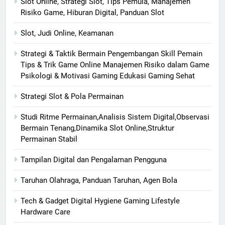
Slot Online, Strategi Slot, Tips Pemula, Manajemen
Risiko Game, Hiburan Digital, Panduan Slot
Slot, Judi Online, Keamanan
Strategi & Taktik Bermain Pengembangan Skill Pemain
Tips & Trik Game Online Manajemen Risiko dalam Game
Psikologi & Motivasi Gaming Edukasi Gaming Sehat
Strategi Slot & Pola Permainan
Studi Ritme Permainan,Analisis Sistem Digital,Observasi
Bermain Tenang,Dinamika Slot Online,Struktur
Permainan Stabil
Tampilan Digital dan Pengalaman Pengguna
Taruhan Olahraga, Panduan Taruhan, Agen Bola
Tech & Gadget Digital Hygiene Gaming Lifestyle
Hardware Care