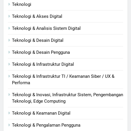
Teknologi
Teknologi & Akses Digital
Teknologi & Analisis Sistem Digital
Teknologi & Desain Digital
Teknologi & Desain Pengguna
Teknologi & Infrastruktur Digital
Teknologi & Infrastruktur TI / Keamanan Siber / UX &
Performa
Teknologi & Inovasi, Infrastruktur Sistem, Pengembangan
Teknologi, Edge Computing
Teknologi & Keamanan Digital
Teknologi & Pengalaman Pengguna