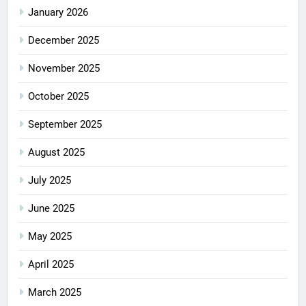
January 2026
December 2025
November 2025
October 2025
September 2025
August 2025
July 2025
June 2025
May 2025
April 2025
March 2025