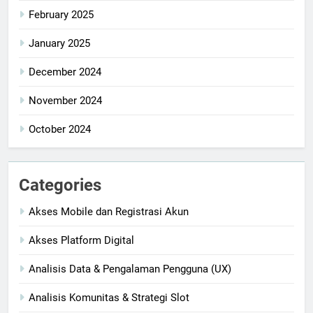
February 2025
January 2025
December 2024
November 2024
October 2024
Categories
Akses Mobile dan Registrasi Akun
Akses Platform Digital
Analisis Data & Pengalaman Pengguna (UX)
Analisis Komunitas & Strategi Slot