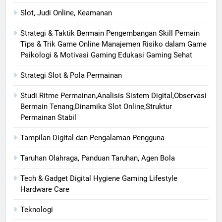
Slot, Judi Online, Keamanan
Strategi & Taktik Bermain Pengembangan Skill Pemain
Tips & Trik Game Online Manajemen Risiko dalam Game
Psikologi & Motivasi Gaming Edukasi Gaming Sehat
Strategi Slot & Pola Permainan
Studi Ritme Permainan,Analisis Sistem Digital,Observasi
Bermain Tenang,Dinamika Slot Online,Struktur
Permainan Stabil
Tampilan Digital dan Pengalaman Pengguna
Taruhan Olahraga, Panduan Taruhan, Agen Bola
Tech & Gadget Digital Hygiene Gaming Lifestyle
Hardware Care
Teknologi