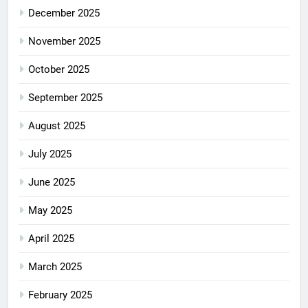
December 2025
November 2025
October 2025
September 2025
August 2025
July 2025
June 2025
May 2025
April 2025
March 2025
February 2025