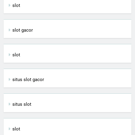
slot
slot gacor
slot
situs slot gacor
situs slot
slot