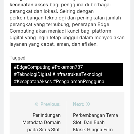
kecepatan akses
bagi pengguna di berbagai
perangkat dan lokasi. Seiring dengan
perkembangan teknologi dan peningkatan jumlah
perangkat yang terhubung, penerapan Edge
Computing akan menjadi kunci bagi platform
digital yang ingin tetap unggul dalam menyediakan
layanan yang cepat, aman, dan efisien.
Tagged:
#EdgeComputing #Pokemon787
#TeknologiDigital #InfrastrukturTeknologi
#KecepatanAkses #PengalamanPengguna
Previous:
Next:
Post
navigation
Perlindungan
Perkembangan Tema
Metadata Domain
Slot: Dari Buah
pada Situs Slot:
Klasik Hingga Film