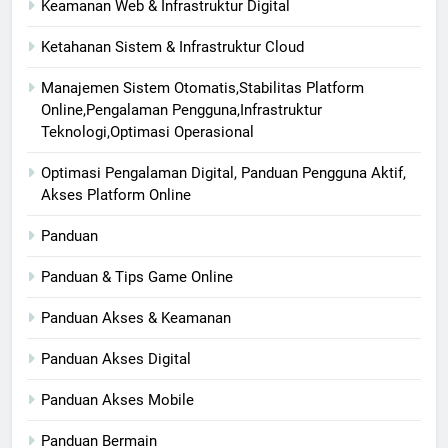
Keamanan Web & Infrastruktur Digital
Ketahanan Sistem & Infrastruktur Cloud
Manajemen Sistem Otomatis,Stabilitas Platform
Online,Pengalaman Pengguna,Infrastruktur
Teknologi,Optimasi Operasional
Optimasi Pengalaman Digital, Panduan Pengguna Aktif,
Akses Platform Online
Panduan
Panduan & Tips Game Online
Panduan Akses & Keamanan
Panduan Akses Digital
Panduan Akses Mobile
Panduan Bermain