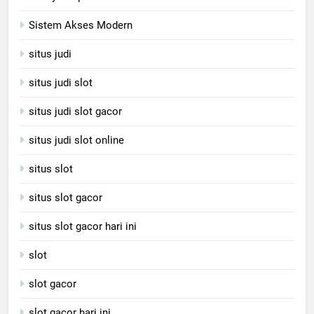
Sistem Akses Modern
situs judi
situs judi slot
situs judi slot gacor
situs judi slot online
situs slot
situs slot gacor
situs slot gacor hari ini
slot
slot gacor
slot gacor hari ini