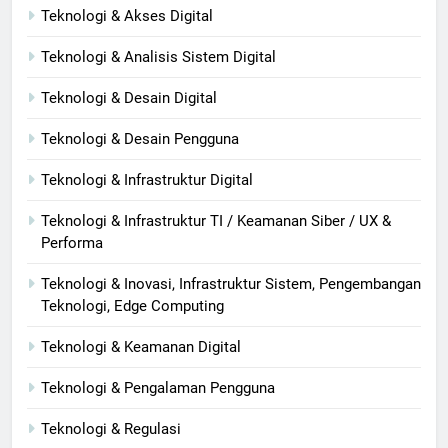
Teknologi & Akses Digital
Teknologi & Analisis Sistem Digital
Teknologi & Desain Digital
Teknologi & Desain Pengguna
Teknologi & Infrastruktur Digital
Teknologi & Infrastruktur TI / Keamanan Siber / UX &
Performa
Teknologi & Inovasi, Infrastruktur Sistem, Pengembangan
Teknologi, Edge Computing
Teknologi & Keamanan Digital
Teknologi & Pengalaman Pengguna
Teknologi & Regulasi