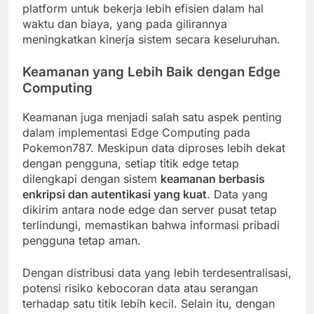
platform untuk bekerja lebih efisien dalam hal
waktu dan biaya, yang pada gilirannya
meningkatkan kinerja sistem secara keseluruhan.
Keamanan yang Lebih Baik dengan Edge
Computing
Keamanan juga menjadi salah satu aspek penting
dalam implementasi Edge Computing pada
Pokemon787. Meskipun data diproses lebih dekat
dengan pengguna, setiap titik edge tetap
dilengkapi dengan sistem
keamanan berbasis
enkripsi dan autentikasi yang kuat
. Data yang
dikirim antara node edge dan server pusat tetap
terlindungi, memastikan bahwa informasi pribadi
pengguna tetap aman.
Dengan distribusi data yang lebih terdesentralisasi,
potensi risiko kebocoran data atau serangan
terhadap satu titik lebih kecil. Selain itu, dengan