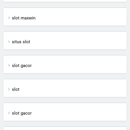
slot maxwin
situs slot
slot gacor
slot
slot gacor