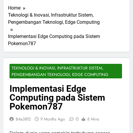
Home
Teknologi & Inovasi, Infrastruktur Sistem,
Pengembangan Teknologi, Edge Computing
Implementasi Edge Computing pada Sistem
Pokemon787
TEKNOLOGI & INOVASI, INFRASTRUKTUR SISTEM,
PENGEMBANGAN TEKNOLOGI, EDGE COMPUTING
Implementasi Edge
Computing pada Sistem
Pokemon787
0
B4a38f2
9 Months Ago
8 Mins